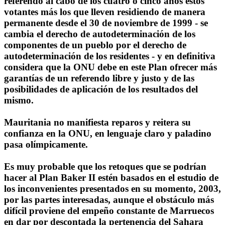
referendo al cabo de los cuatro o cinco años estos
votantes más los que lleven residiendo de manera
permanente desde el 30 de noviembre de 1999 - se
cambia el derecho de autodeterminación de los
componentes de un pueblo por el derecho de
autodeterminación de los residentes - y en definitiva
considera que la ONU debe en este Plan ofrecer más
garantías de un referendo libre y justo y de las
posibilidades de aplicación de los resultados del
mismo.
Mauritania no manifiesta reparos y reitera su
confianza en la ONU, en lenguaje claro y paladino
pasa olímpicamente.
Es muy probable que los retoques que se podrían
hacer al Plan Baker II estén basados en el estudio de
los inconvenientes presentados en su momento, 2003,
por las partes interesadas, aunque el obstáculo más
difícil proviene del empeño constante de Marruecos
en dar por descontada la pertenencia del Sahara