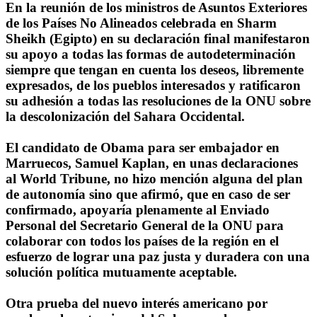
En la reunión de los ministros de Asuntos Exteriores
de los Países No Alineados celebrada en Sharm
Sheikh (Egipto) en su declaración final manifestaron
su apoyo a todas las formas de autodeterminación
siempre que tengan en cuenta los deseos, libremente
expresados, de los pueblos interesados y ratificaron
su adhesión a todas las resoluciones de la ONU sobre
la descolonización del Sahara Occidental.
El candidato de Obama para ser embajador en
Marruecos, Samuel Kaplan, en unas declaraciones
al World Tribune, no hizo mención alguna del plan
de autonomía sino que afirmó, que en caso de ser
confirmado, apoyaría plenamente al Enviado
Personal del Secretario General de la ONU para
colaborar con todos los países de la región en el
esfuerzo de lograr una paz justa y duradera con una
solución política mutuamente aceptable.
Otra prueba del nuevo interés americano por