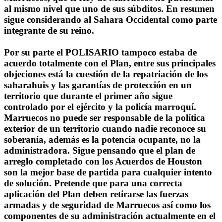
al mismo nivel que uno de sus súbditos. En resumen
sigue considerando al Sahara Occidental como parte
integrante de su reino.
Por su parte el POLISARIO tampoco estaba de
acuerdo totalmente con el Plan, entre sus principales
objeciones está la cuestión de la repatriación de los
saharahuis y las garantías de protección en un
territorio que durante el primer año sigue
controlado por el ejército y la policía marroquí.
Marruecos no puede ser responsable de la política
exterior de un territorio cuando nadie reconoce su
soberanía, además es la potencia ocupante, no la
administradora. Sigue pensando que el plan de
arreglo completado con los Acuerdos de Houston
son la mejor base de partida para cualquier intento
de solución. Pretende que para una correcta
aplicación del Plan deben retirarse las fuerzas
armadas y de seguridad de Marruecos así como los
componentes de su administración actualmente en el