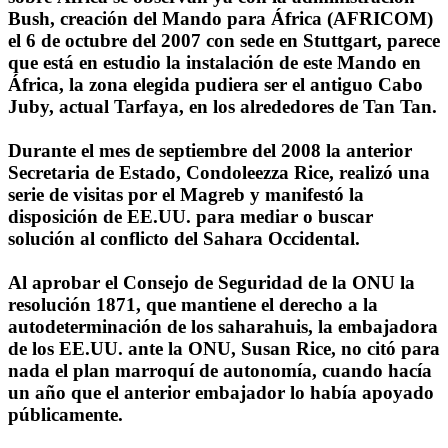
Bush, creación del Mando para África (AFRICOM)
el 6 de octubre del 2007 con sede en Stuttgart, parece
que está en estudio la instalación de este Mando en
África, la zona elegida pudiera ser el antiguo Cabo
Juby, actual Tarfaya, en los alrededores de Tan Tan.
Durante el mes de septiembre del 2008 la anterior
Secretaria de Estado, Condoleezza Rice, realizó una
serie de visitas por el Magreb y manifestó la
disposición de EE.UU. para mediar o buscar
solución al conflicto del Sahara Occidental.
Al aprobar el Consejo de Seguridad de la ONU la
resolución 1871, que mantiene el derecho a la
autodeterminación de los saharahuis, la embajadora
de los EE.UU. ante la ONU, Susan Rice, no citó para
nada el plan marroquí de autonomía, cuando hacía
un año que el anterior embajador lo había apoyado
públicamente.