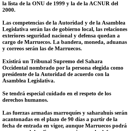
la lista de la ONU de 1999 y la de la ACNUR del
2000.
Las competencias de la Autoridad y de la Asamblea
Legislativa serán las de gobierno local, las relaciones
exteriores seguridad nacional y defensa quedan a
cargo de Marruecos. La bandera, moneda, aduanas
y correos serán las de Marruecos.
Existirá un Tribunal Supremo del Sahara
Occidental nombrado por la persona elegida como
presidente de la Autoridad de acuerdo con la
Asamblea Legislativa.
Se tendrá especial cuidado en el respeto de los
derechos humanos.
Las fuerzas armadas marroquíes y saharahuis serán
acantonadas en el plazo de 90 días a partir de la
fecha de entrada en vigor, aunque Marruecos podrá