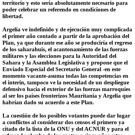
territorio y esto sería absolutamente necesario para
poder celebrar un referendo en condiciones de
libertad.
Argelia ve indefinido y de ejecución muy complicada
el primer año contado a partir de la aprobación del
Plan, ya que durante ese año se produciría el regreso
de los saharahuis, el acantonamiento de las fuerzas
militares y las elecciones para la Autoridad del
Sahara y la Asamblea Legislativa y propone que el
Enviado Especial del Secretario General -en este
momento vacante-asuma todas las competencias en
el interin, tampoco ve la necesidad de un despliegue
defensivo hacia el exterior de las fuerzas marroquíes
al ser los países fronterizos Mauritania y Argelia que
habrían dado su acuerdo a este Plan.
La cuestión de los posibles votantes puede dar lugar
a conflictos al considerar dos censos el primero ya
citado de la lista de la ONU y del ACNUR y para el