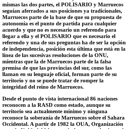
mismas las dos partes, el POLISARIO y Marruecos
seguían aferrados a sus posiciones ya tradicionales,
Marruecos parte de la base de que su propuesta de
autonomía es el punto de partida para cualquier
acuerdo y que no es necesario un referendo para
llegar a ella y el POLISARIO que es necesario el
referendo y una de sus preguntas ha de ser la opción
de independencia, posición esta última que está en la
línea de las sucesivas resoluciones de la ONU,
mientras que la de Marruecos parte de la falsa
premisa de que las provincias del sur, como las
llaman en su lenguaje oficial, forman parte de su
territorio y no se puede tratar de romper la
integridad del reino de Marruecos.
Desde el punto de vista internacional 86 naciones
reconocen a la RASD como estado, aunque su
territorio sea actualmente mínimo y ninguna
reconoce la soberanía de Marruecos sobre el Sahara
Occidental. A partir de 1982 la OUA, Organización