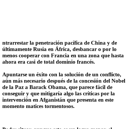
ntrarrestar la penetración pacífica de China y de
últimamente Rusia en África, desbancar o por lo
menos cooperar con Francia en una zona que hasta
ahora era casi de total dominio francés.
Apuntarse un éxito con la solución de un conflicto,
aún más necesario después de la concesión del Nobel
de la Paz a Barack Obama, que parece fácil de
conseguir y que mitigaría algo las críticas por la
intervención en Afganistán que presenta en este
momento matices tormentosos.