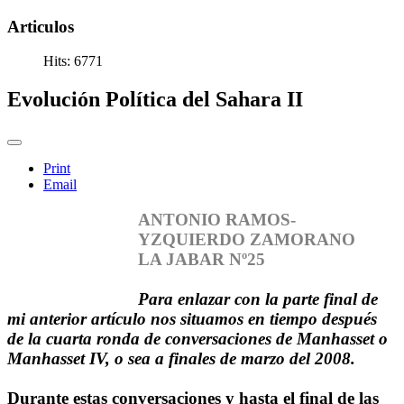
Articulos
Hits: 6771
Evolución Política del Sahara II
Print
Email
ANTONIO RAMOS-
YZQUIERDO ZAMORANO
LA JABAR Nº25
Para enlazar con la parte final de
mi anterior artículo nos situamos en tiempo después
de la cuarta ronda de conversaciones de Manhasset o
Manhasset IV, o sea a finales de marzo del 2008.
Durante estas conversaciones y hasta el final de las