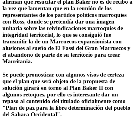
afirman que resucitar el plan Baker no es de recibo a
la vez que lamentan que en la reunión de los
representantes de los partidos políticos marroquíes
con Ross, donde se pretendía dar una imagen
unitaria sobre las reivindicaciones marroquíes de
integridad territorial, lo que se consiguió fue
transmitir la de un Marruecos expansionista con
alusiones al sueño de El Fassi del Gran Marruecos y
el abandono de parte de su territorio para crear
Mauritania.
Se puede pronosticar con algunos visos de certeza
que el plan que será objeto de la propuesta de
solución girará en torno al Plan Baker II con
algunos retoques, por ello es interesante dar un
repaso al contenido del titulado oficialmente como
"Plan de paz para la libre determinación del pueblo
del Sahara Occidental".