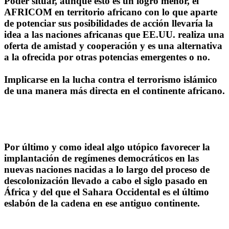
Poder situar, aunque esto es un logro menor, el
AFRICOM en territorio africano con lo que aparte
de potenciar sus posibilidades de acción llevaría la
idea a las naciones africanas que EE.UU. realiza una
oferta de amistad y cooperación y es una alternativa
a la ofrecida por otras potencias emergentes o no.
Implicarse en la lucha contra el terrorismo islámico
de una manera más directa en el continente africano.
Por último y como ideal algo utópico favorecer la
implantación de regímenes democráticos en las
nuevas naciones nacidas a lo largo del proceso de
descolonización llevado a cabo el siglo pasado en
África y del que el Sahara Occidental es el último
eslabón de la cadena en ese antiguo continente.