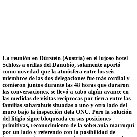
La reunión en Dürstein (Austria) en el lujoso hotel
Schloss a orillas del Danubio, solamente aportó
como novedad que la atmósfera entre los seis
miembros de las dos delegaciones fue más cordial y
comieron juntos durante las 48 horas que duraron
las conversaciones, se llevó a cabo algún avance en
las medidas de visitas recíprocas por tierra entre las
familias saharahuis situadas a uno y otro lado del
muro bajo la inspección dela ONU. Pero la solución
del litigio sigue bloqueada en sus posiciones
primitivas, reconocimiento de la soberanía marroquí
por un lado y referendo con la posibilidad de