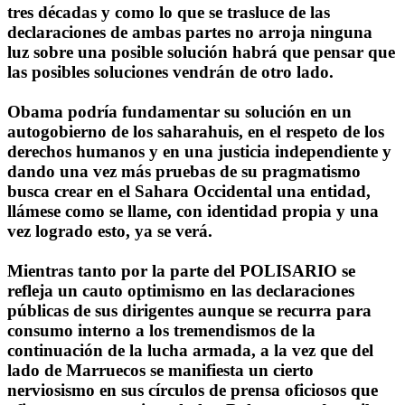
tres décadas y como lo que se trasluce de las
declaraciones de ambas partes no arroja ninguna
luz sobre una posible solución habrá que pensar que
las posibles soluciones vendrán de otro lado.
Obama podría fundamentar su solución en un
autogobierno de los saharahuis, en el respeto de los
derechos humanos y en una justicia independiente y
dando una vez más pruebas de su pragmatismo
busca crear en el Sahara Occidental una entidad,
llámese como se llame, con identidad propia y una
vez logrado esto, ya se verá.
Mientras tanto por la parte del POLISARIO se
refleja un cauto optimismo en las declaraciones
públicas de sus dirigentes aunque se recurra para
consumo interno a los tremendismos de la
continuación de la lucha armada, a la vez que del
lado de Marruecos se manifiesta un cierto
nerviosismo en sus círculos de prensa oficiosos que