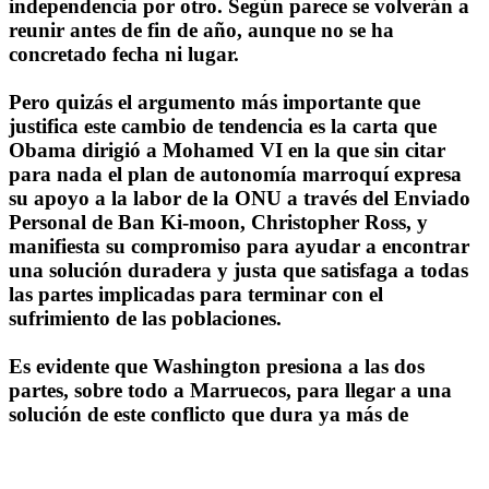
independencia por otro. Según parece se volverán a
reunir antes de fin de año, aunque no se ha
concretado fecha ni lugar.
Pero quizás el argumento más importante que
justifica este cambio de tendencia es la carta que
Obama dirigió a Mohamed VI en la que sin citar
para nada el plan de autonomía marroquí expresa
su apoyo a la labor de la ONU a través del Enviado
Personal de Ban Ki-moon, Christopher Ross, y
manifiesta su compromiso para ayudar a encontrar
una solución duradera y justa que satisfaga a todas
las partes implicadas para terminar con el
sufrimiento de las poblaciones.
Es evidente que Washington presiona a las dos
partes, sobre todo a Marruecos, para llegar a una
solución de este conflicto que dura ya más de