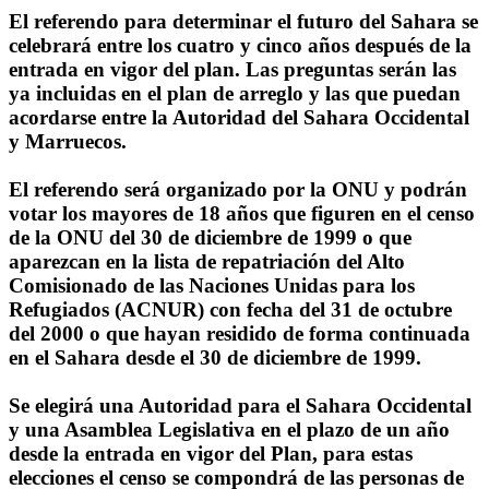
El referendo para determinar el futuro del Sahara se
celebrará entre los cuatro y cinco años después de la
entrada en vigor del plan. Las preguntas serán las
ya incluidas en el plan de arreglo y las que puedan
acordarse entre la Autoridad del Sahara Occidental
y Marruecos.
El referendo será organizado por la ONU y podrán
votar los mayores de 18 años que figuren en el censo
de la ONU del 30 de diciembre de 1999 o que
aparezcan en la lista de repatriación del Alto
Comisionado de las Naciones Unidas para los
Refugiados (ACNUR) con fecha del 31 de octubre
del 2000 o que hayan residido de forma continuada
en el Sahara desde el 30 de diciembre de 1999.
Se elegirá una Autoridad para el Sahara Occidental
y una Asamblea Legislativa en el plazo de un año
desde la entrada en vigor del Plan, para estas
elecciones el censo se compondrá de las personas de