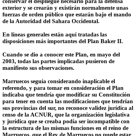
conservar el despliegue necesario para la defensa
exterior y se crearán y existirán normalmente unas
fuerzas de orden público que estarán bajo el mando
de la Autoridad del Sahara Occidental.
En líneas generales están aquí tratadas las
disposiciones más importantes del Plan Baker II.
Cuando se dio a conocer este Plan, en mayo del
2003, todas las partes implicadas pusieron de
manifiesto sus observaciones.
Marruecos seguía considerando inaplicable el
referendo, y para tomar en consideración el Plan
indicaba que tendría que modificar su Constitución
para tener en cuenta las modificaciones que tendrían
sus provincias del sur, no reconoce validez jurídica al
censo de la ACNUR, que la organización legislativa
y jurídica que se creaba podía ser incompatible con
la estructura de las mismas funciones en el reino de
Marruecos, que el Rey de Marruecos no puede estar