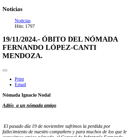
Noticias
Noticias
Hits: 1797
19/11/2024.- ÓBITO DEL NÓMADA
FERNANDO LÓPEZ-CANTI
MENDOZA.
Print
Email
Nómada Ignacio Nodal
Adiós a un nómada amigo
El pasado día 19 de noviembre sufrimos la perdida por
fallecimiento de nuestro compañero y para muchos de los que le