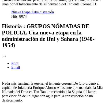
Juan por el fallecimiento de su hermano del Teniente Coronel D.
Nueva Etapa Administración
Hits: 8074
Historia : GRUPOS NÓMADAS DE
POLICIA. Una nueva etapa en la
administración de Ifni y Sahara (1940-
1954)
Print
Email
Nada más terminar la guerra, el teniente coronel De Oro ordenó al
capitán de Infantería Enrique Alonso Allustante que mandaba la Mía
Nómada del Draa en Tan Tan un recorrido a la Saguia el Hamra
para elección de un lugar con agua para la construcción de un
destacamento.