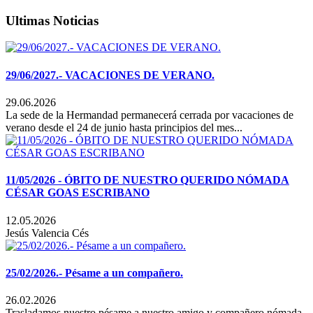
Ultimas Noticias
29/06/2027.- VACACIONES DE VERANO.
29.06.2026
La sede de la Hermandad permanecerá cerrada por vacaciones de
verano desde el 24 de junio hasta principios del mes...
11/05/2026 - ÓBITO DE NUESTRO QUERIDO NÓMADA
CÉSAR GOAS ESCRIBANO
12.05.2026
Jesús Valencia Cés
25/02/2026.- Pésame a un compañero.
26.02.2026
Trasladamos nuestro pésame a nuestro amigo y compañero nómada