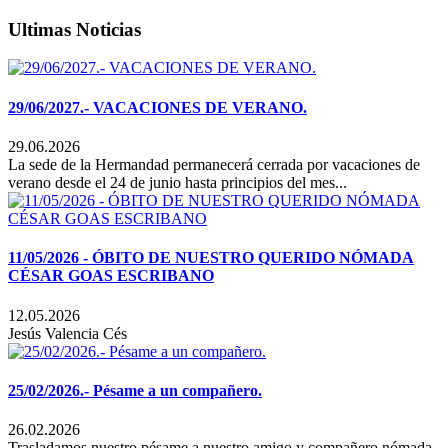
Ultimas Noticias
29/06/2027.- VACACIONES DE VERANO.
29.06.2026
La sede de la Hermandad permanecerá cerrada por vacaciones de
verano desde el 24 de junio hasta principios del mes...
11/05/2026 - ÓBITO DE NUESTRO QUERIDO NÓMADA
CÉSAR GOAS ESCRIBANO
12.05.2026
Jesús Valencia Cés
25/02/2026.- Pésame a un compañero.
26.02.2026
Trasladamos nuestro pésame a nuestro amigo y compañero nómada