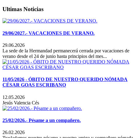
Ultimas Noticias
29/06/2027.- VACACIONES DE VERANO.
29.06.2026
La sede de la Hermandad permanecerá cerrada por vacaciones de
verano desde el 24 de junio hasta principios del mes...
11/05/2026 - ÓBITO DE NUESTRO QUERIDO NÓMADA
CÉSAR GOAS ESCRIBANO
12.05.2026
Jesús Valencia Cés
25/02/2026.- Pésame a un compañero.
26.02.2026
Trasladamos nuestro pésame a nuestro amigo y compañero nómada