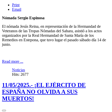
Print
Email
Nómada Sergio Espinosa
El nómada Jesús Reina, en representación de la Hermandad de
Veteranos de las Tropas Nómadas del Sahara, asistió a los actos
organizados por la Real Hermandad de Santa María de los
Remedios en Estepona, que tuvo lugar el pasado sábado día 14 de
junio.
Read more ...
Noticias
Hits: 2677
11/05/2025.- ¡EL EJÉRCITO DE
ESPAÑA NO OLVIDA A SUS
MUERTOS!