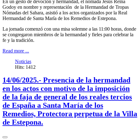
En un gesto de devoción y hermandad, el nómada Jesús Reina
Godoy en nombre y representación de la Hermandad de Tropas
Nómadas del Sahara, asistió a los actos organizados por la Real
Hermandad de Santa María de los Remedios de Estepona.
La jornada comenzó con una misa solemne a las 11:00 horas, donde
se congregaron miembros de la hermandad y fieles para celebrar la
fe y la tradición.
Read more ...
Noticias
Hits: 1412
14/06/2025.- Presencia de la hermandad
en los actos con motivo de la imposición
de la faja de general de los reales tercios
de España a Santa María de los
Remedios, Protectora perpetua de la Villa
de Estepona.