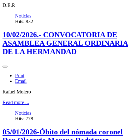
D.E.P.
Noticias
Hits: 832
10/02/2026.- CONVOCATORIA DE
ASAMBLEA GENERAL ORDINARIA
DE LA HERMANDAD
Print
Email
Rafael Molero
Read more ...
Noticias
Hits: 778
05/01/2026-Óbito del nómada coronel