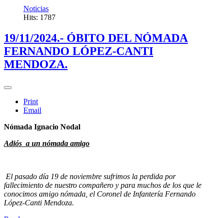
Noticias
Hits: 1787
19/11/2024.- ÓBITO DEL NÓMADA
FERNANDO LÓPEZ-CANTI
MENDOZA.
Print
Email
Nómada Ignacio Nodal
Adiós a un nómada amigo
El pasado día 19 de noviembre sufrimos la perdida por
fallecimiento de nuestro compañero y para muchos de los que le
conocimos amigo nómada, el Coronel de Infantería Fernando
López-Canti Mendoza.