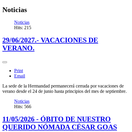
Noticias
Noticias
Hits: 215
29/06/2027.- VACACIONES DE
VERANO.
Print
Email
La sede de la Hermandad permanecerá cerrada por vacaciones de
verano desde el 24 de junio hasta principios del mes de septiembre.
Noticias
Hits: 566
11/05/2026 - ÓBITO DE NUESTRO
QUERIDO NÓMADA CÉSAR GOAS