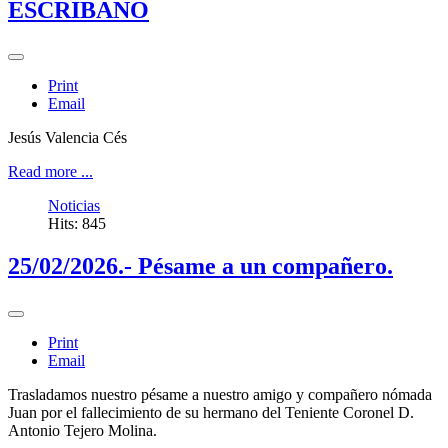
ESCRIBANO
Print
Email
Jesús Valencia Cés
Read more ...
Noticias
Hits: 845
25/02/2026.- Pésame a un compañero.
Print
Email
Trasladamos nuestro pésame a nuestro amigo y compañero nómada
Juan por el fallecimiento de su hermano del Teniente Coronel D.
Antonio Tejero Molina.