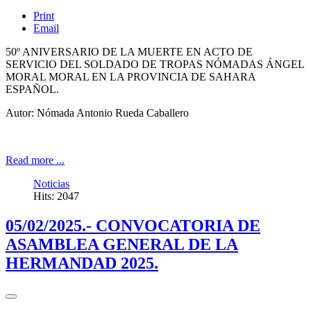
Print
Email
50º ANIVERSARIO DE LA MUERTE EN ACTO DE
SERVICIO DEL SOLDADO DE TROPAS NÓMADAS ÁNGEL
MORAL MORAL EN LA PROVINCIA DE SAHARA
ESPAÑOL.
Autor: Nómada Antonio Rueda Caballero
Read more ...
Noticias
Hits: 2047
05/02/2025.- CONVOCATORIA DE
ASAMBLEA GENERAL DE LA
HERMANDAD 2025.