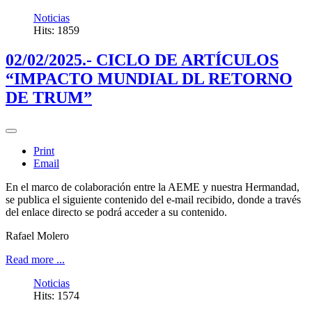
Noticias
Hits: 1859
02/02/2025.- CICLO DE ARTÍCULOS
“IMPACTO MUNDIAL DL RETORNO
DE TRUM”
Print
Email
En el marco de colaboración entre la AEME y nuestra Hermandad,
se publica el siguiente contenido del e-mail recibido, donde a través
del enlace directo se podrá acceder a su contenido.
Rafael Molero
Read more ...
Noticias
Hits: 1574