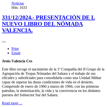
Noticias
Hits: 1631
331/12/2024.- PRESENTACIÓN DE L
NUEVO LIBRO DEL NÓMADA
VALENCIA.
Print
Email
Jesús Valencia Ces
Este libro recoge el nacimiento de la 1ª Compañía del II Grupo de la
Agrupación de Tropas Nómadas del Sahara y el trabajo de sus
oficiales y suboficiales para consolidarla como una Unidad Militar
capaz de superar las duras condiciones de vida en el desierto.
Comprende de enero de 1960 a marzo de 1966, con las primeras
patrullas, la motorización, la vida y la convivencia en los distintos
puestos del Subsector Sur del Sahara.
Read more ...