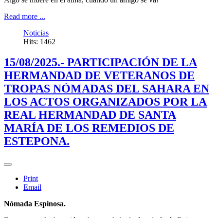
Read more ...
Noticias
Hits: 1462
15/08/2025.- PARTICIPACIÓN DE LA
HERMANDAD DE VETERANOS DE
TROPAS NÓMADAS DEL SAHARA EN
LOS ACTOS ORGANIZADOS POR LA
REAL HERMANDAD DE SANTA
MARÍA DE LOS REMEDIOS DE
ESTEPONA.
Print
Email
Nómada Espinosa.