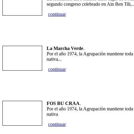
segundo congreso celebrado en Ain Ben Tili,..
continuar
La Marcha Verde
.
Por el año 1974, la Agrupación mantiene toda s
nativa...
continuar
FOS BU CRAA
.
Por el año 1974, la Agrupación mantiene toda s
nativa
continuar