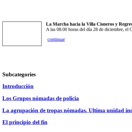
La Marcha hacia la Villa Cisneros y Regr
A las 08.00 horas del día 28 de diciembre, el 
continuar
Subcategories
Introducción
Los Grupos nómadas de policia
La agrupación de tropas nómadas. Ultima unidad índ
El principio del fin