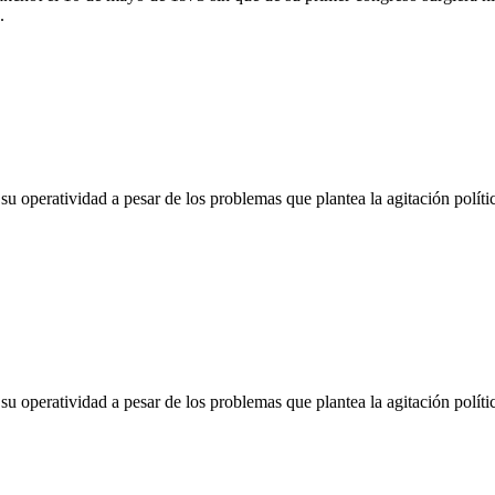
.
u operatividad a pesar de los problemas que plantea la agitación políti
u operatividad a pesar de los problemas que plantea la agitación políti