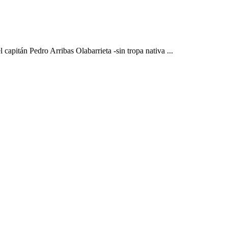
capitán Pedro Arribas Olabarrieta -sin tropa nativa ...