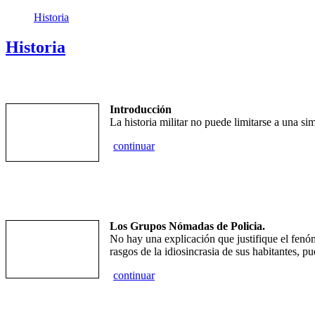
Historia
Historia
Introducción
La historia militar no puede limitarse a una si
continuar
Los Grupos Nómadas de Policia.
No hay una explicación que justifique el fenó
rasgos de la idiosincrasia de sus habitantes, pu
continuar