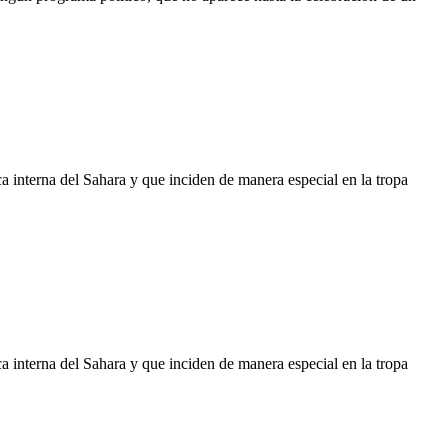
ca interna del Sahara y que inciden de manera especial en la tropa
ca interna del Sahara y que inciden de manera especial en la tropa