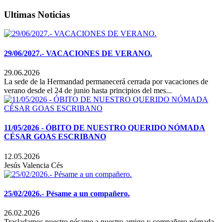
Ultimas Noticias
29/06/2027.- VACACIONES DE VERANO.
29.06.2026
La sede de la Hermandad permanecerá cerrada por vacaciones de
verano desde el 24 de junio hasta principios del mes...
11/05/2026 - ÓBITO DE NUESTRO QUERIDO NÓMADA
CÉSAR GOAS ESCRIBANO
12.05.2026
Jesús Valencia Cés
25/02/2026.- Pésame a un compañero.
26.02.2026
Trasladamos nuestro pésame a nuestro amigo y compañero nómada