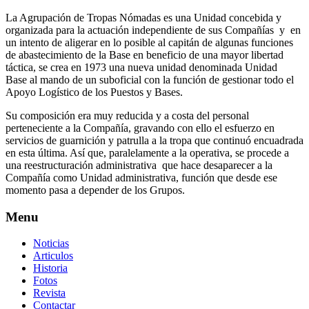
La Agrupación de Tropas Nómadas es una Unidad concebida y
organizada para la actuación independiente de sus Compañías y en
un intento de aligerar en lo posible al capitán de algunas funciones
de abastecimiento de la Base en beneficio de una mayor libertad
táctica, se crea en 1973 una nueva unidad denominada Unidad
Base al mando de un suboficial con la función de gestionar todo el
Apoyo Logístico de los Puestos y Bases.
Su composición era muy reducida y a costa del personal
perteneciente a la Compañía, gravando con ello el esfuerzo en
servicios de guarnición y patrulla a la tropa que continuó encuadrada
en esta última. Así que, paralelamente a la operativa, se procede a
una reestructuración administrativa que hace desaparecer a la
Compañía como Unidad administrativa, función que desde ese
momento pasa a depender de los Grupos.
Menu
Noticias
Articulos
Historia
Fotos
Revista
Contactar