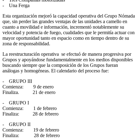
- Una Ferga
Esta organización mejoró la capacidad operativa del Grupo Nómada
que, sin perder las grandes ventajas de las unidades a camello en
cuanto a movilidad e información, incrementó notablemente su
velocidad y potencia de fuego, cualidades que le permitía actuar con
mayor oportunidad tanto en espacio como en tiempo dentro de su
zona de responsabilidad.
La reestructuración operativa se efectuó de manera progresiva por
Grupos y apoyándose fundamentalmente en los medios disponibles
buscando siempre que la composición de los Grupos fueran
análogas y homogéneas. El calendario del proceso fue:
- GRUPO III
Comienza: 9 de enero
Finaliza. 21 de enero
- GRUPO I
Comienza: 1 de febrero
Finaliza: 28 de febrero
- GRUPO II
Comienza: 19 de febrero
Finaliza: 28 de febrero