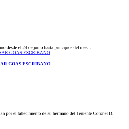
 desde el 24 de junio hasta principios del mes...
ÉSAR GOAS ESCRIBANO
n por el fallecimiento de su hermano del Teniente Coronel D.