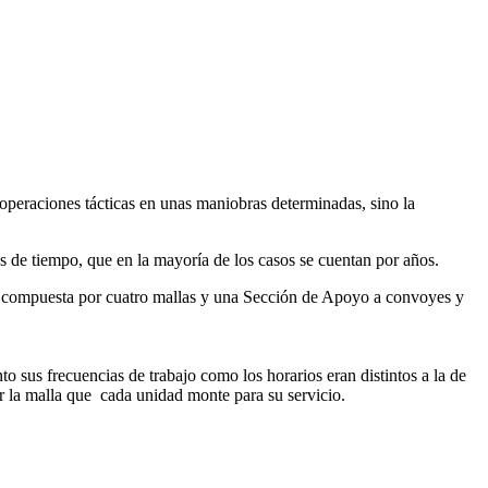
 operaciones tácticas en unas maniobras determinadas, sino la
de tiempo, que en la mayoría de los casos se cuentan por años.
s, compuesta por cuatro mallas y una Sección de Apoyo a convoyes y
sus frecuencias de trabajo como los horarios eran distintos a la de
r la malla que cada unidad monte para su servicio.