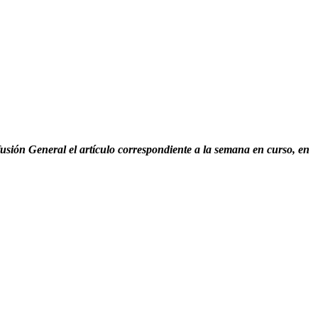
sión General el artículo correspondiente a la semana en curso, en