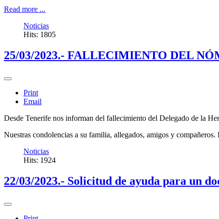
Read more ...
Noticias
Hits: 1805
25/03/2023.- FALLECIMIENTO DEL N
Print
Email
Desde Tenerife nos informan del fallecimiento del Delegado de la He
Nuestras condolencias a su familia, allegados, amigos y compañeros. 
Noticias
Hits: 1924
22/03/2023.- Solicitud de ayuda para un do
Print