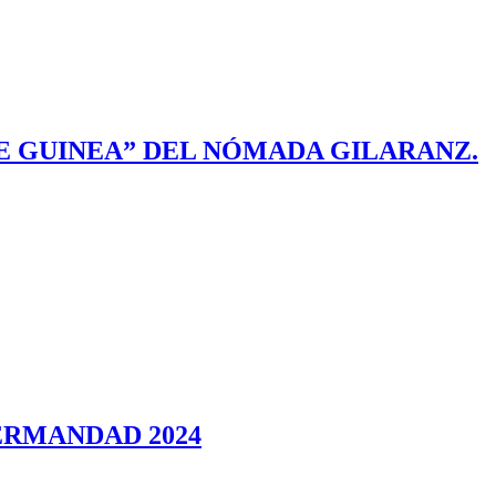
 DE GUINEA” DEL NÓMADA GILARANZ.
ERMANDAD 2024