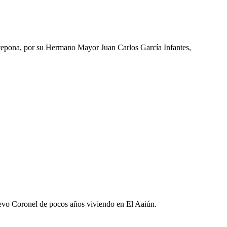
Estepona, por su Hermano Mayor Juan Carlos García Infantes,
evo Coronel de pocos años viviendo en El Aaiún.