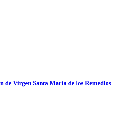
ión de Virgen Santa María de los Remedios